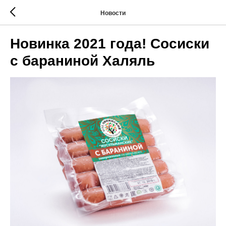
Новости
Новинка 2021 года! Сосиски
с бараниной Халяль