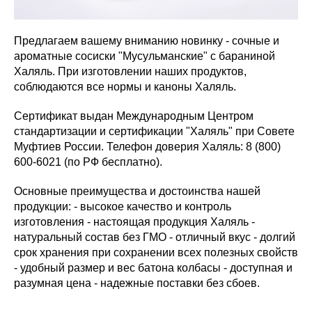
Предлагаем вашему вниманию новинку - сочные и
ароматные сосиски "Мусульманские" с бараниной
Халяль. При изготовлении наших продуктов,
соблюдаются все нормы и каноны Халяль.
Сертификат выдан Международным Центром
стандартизации и сертификации "Халяль" при Совете
Муфтиев России. Телефон доверия Халяль: 8 (800)
600-6021 (по РФ бесплатно).
Основные преимущества и достоинства нашей
продукции: - высокое качество и контроль
изготовления - настоящая продукция Халяль -
натуральный состав без ГМО - отличный вкус - долгий
срок хранения при сохранении всех полезных свойств
- удобный размер и вес батона колбасы - доступная и
разумная цена - надежные поставки без сбоев.