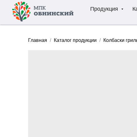
Продукция
К
Главная
Каталог продукции
Колбаски грил