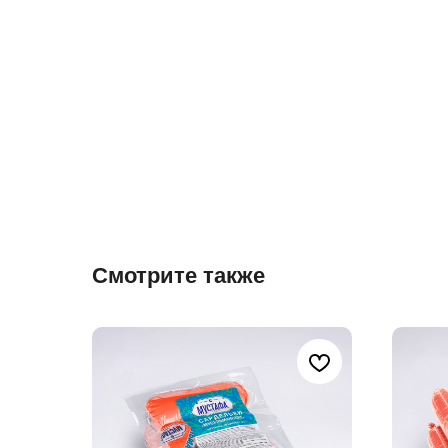
Смотрите также