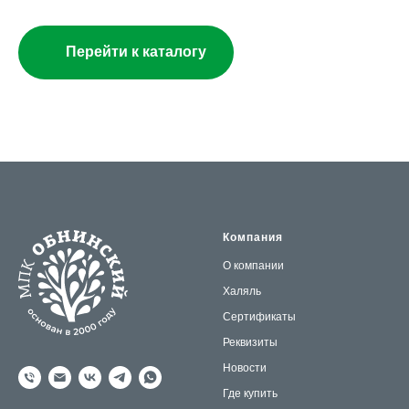
Перейти к каталогу
Компания
О компании
Халяль
Сертификаты
Реквизиты
Новости
Где купить