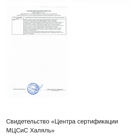
Свидетельство «Центра сертификации
МЦСиС Халяль»