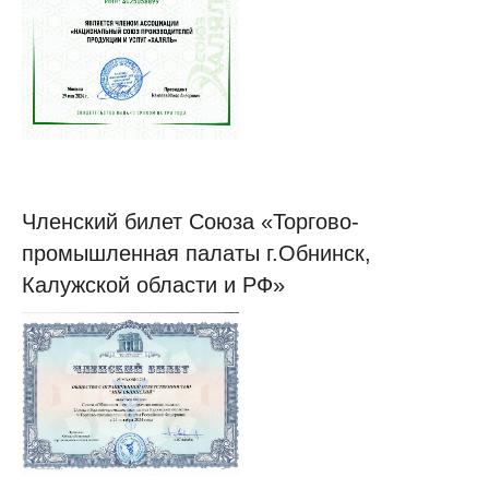
Членский билет Союза «Торгово-
промышленная палаты г.Обнинск,
Калужской области и РФ»