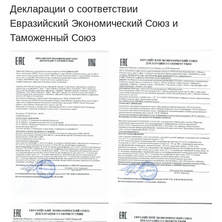
Декларации о соответствии
Евразийский Экономический Союз и
Таможенный Союз