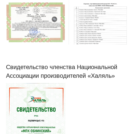
Свидетельство членства Национальной
Ассоциации производителей «Халяль»