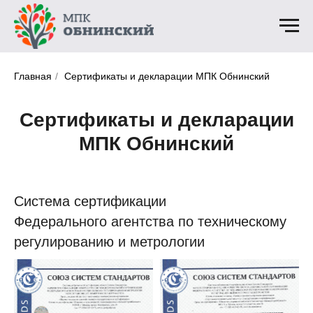
Главная
/
Сертификаты и декларации МПК Обнинский
Сертификаты и декларации
МПК Обнинский
Система сертификации
Федерального агентства по техническому
регулированию и метрологии