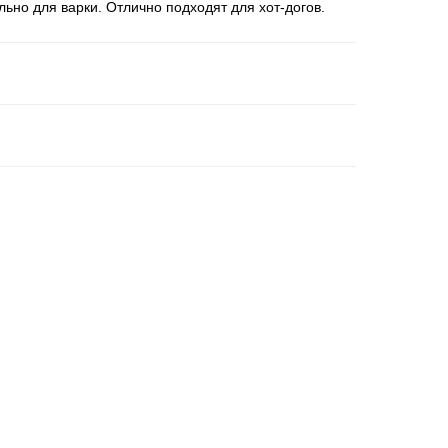
ьно для варки. Отлично подходят для хот-догов.