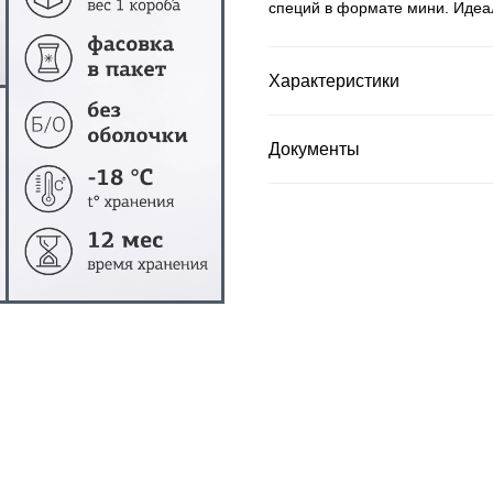
специй в формате мини. Идеал
Характеристики
Документы