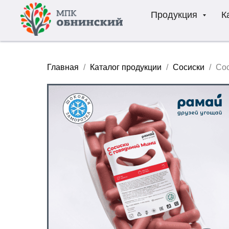
Продукция
К
Главная
Каталог продукции
Сосиски
Сос