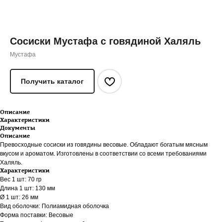
Сосиски Мустафа с говядиной Халяль
Мустафа
Получить каталог
Описание
Характеристики
Документы
Описание
Превосходные сосиски из говядины весовые. Обладают богатым мясным
вкусом и ароматом. Изготовлены в соответствии со всеми требованиями
Халяль.
Характеристики
Вес 1 шт: 70 гр
Длина 1 шт: 130 мм
Ø 1 шт: 26 мм
Вид оболочки: Полиамидная оболочка
Форма поставки: Весовые