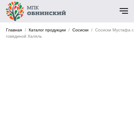
Главная
Каталог продукции
Сосиски
Сосиски Мустафа с
говядиной Халяль