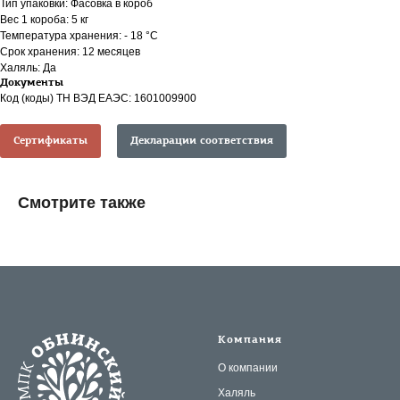
Тип упаковки: Фасовка в короб
Вес 1 короба: 5 кг
Температура хранения: - 18 °С
Срок хранения: 12 месяцев
Халяль: Да
Документы
Код (коды) ТН ВЭД ЕАЭС: 1601009900
Сертификаты
Декларации соответствия
Смотрите также
Компания
О компании
Халяль