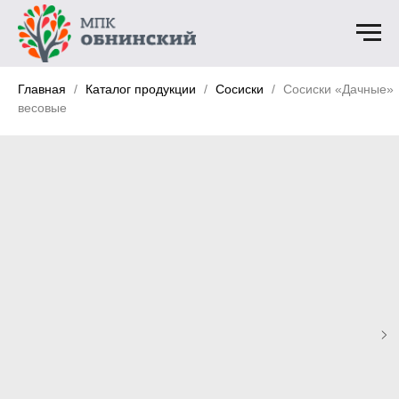
Главная
Каталог продукции
Сосиски
Сосиски «Дачные»
весовые